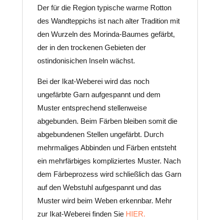
Der für die Region typische warme Rotton
des Wandteppichs ist nach alter Tradition mit
den Wurzeln des Morinda-Baumes gefärbt,
der in den trockenen Gebieten der
ostindonisichen Inseln wächst.
Bei der Ikat-Weberei wird das noch
ungefärbte Garn aufgespannt und dem
Muster entsprechend stellenweise
abgebunden. Beim Färben bleiben somit die
abgebundenen Stellen ungefärbt. Durch
mehrmaliges Abbinden und Färben entsteht
ein mehrfärbiges kompliziertes Muster. Nach
dem Färbeprozess wird schließlich das Garn
auf den Webstuhl aufgespannt und das
Muster wird beim Weben erkennbar. Mehr
zur Ikat-Weberei finden Sie
HIER.