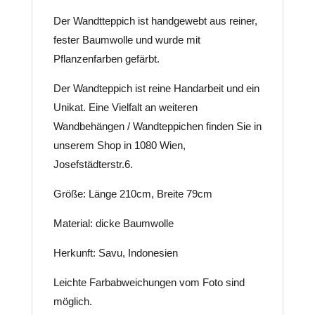
Der Wandtteppich ist handgewebt aus reiner,
fester Baumwolle und wurde mit
Pflanzenfarben gefärbt.
Der Wandteppich ist reine Handarbeit und ein
Unikat.
Eine Vielfalt an weiteren
Wandbehängen / Wandteppichen finden Sie in
unserem Shop in 1080 Wien,
Josefstädterstr.6.
Größe: Länge 210cm, Breite 79cm
Material: dicke Baumwolle
Herkunft: Savu, Indonesien
Leichte Farbabweichungen vom Foto sind
möglich.