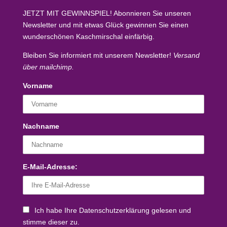
JETZT MIT GEWINNSPIEL!
Abonnieren Sie unseren
Newsletter und mit etwas Glück
gewinnen Sie einen
wunderschönen Kaschmirschal
einfärbig.
Bleiben Sie informiert mit unserem Newsletter!
Versand
über mailchimp.
Vorname
Nachname
E-Mail-Adresse:
Ich habe Ihre Datenschutzerklärung gelesen und
stimme dieser zu.