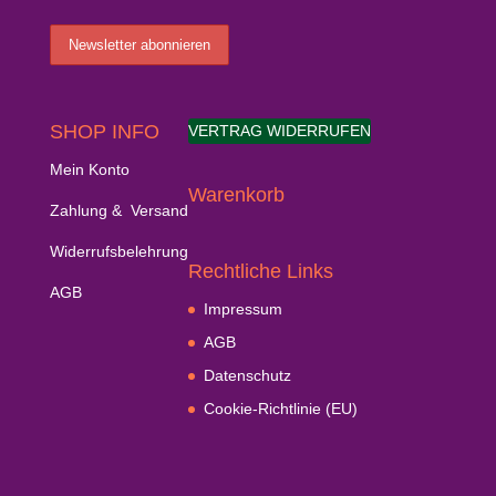
SHOP INFO
VERTRAG WIDERRUFEN
Mein Konto
Warenkorb
Zahlung & Versand
Widerrufsbelehrung
Rechtliche Links
AGB
Impressum
AGB
Datenschutz
Cookie-Richtlinie (EU)