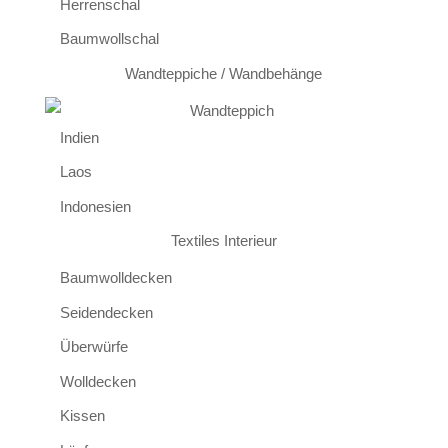
Herrenschal
Baumwollschal
Wandteppiche / Wandbehänge
Indien
Laos
Indonesien
Textiles Interieur
Baumwolldecken
Seidendecken
Überwürfe
Wolldecken
Kissen