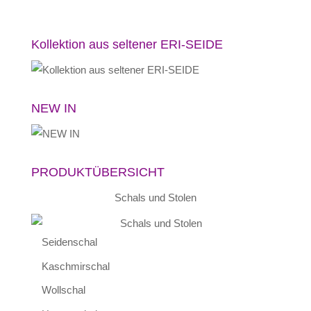
Kollektion aus seltener ERI-SEIDE
NEW IN
PRODUKTÜBERSICHT
Schals und Stolen
Seidenschal
Kaschmirschal
Wollschal