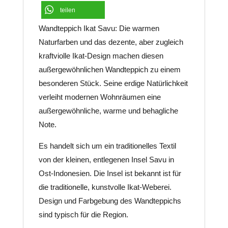
teilen
Wandteppich Ikat Savu:
Die warmen
Naturfarben und das dezente, aber zugleich
kraftviolle Ikat-Design machen diesen
außergewöhnlichen Wandteppich zu einem
besonderen Stück. Seine erdige Natürlichkeit
verleiht modernen Wohnräumen eine
außergewöhnliche, warme und behagliche
Note.
Es handelt sich um ein traditionelles Textil
von der kleinen, entlegenen Insel Savu in
Ost-Indonesien. Die Insel ist bekannt ist für
die traditionelle, kunstvolle Ikat-Weberei.
Design und Farbgebung des Wandteppichs
sind typisch für die Region.