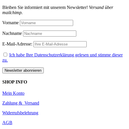
Bleiben Sie informiert mit unserem Newsletter!
Versand über
mailchimp.
Vorname
Nachname
E-Mail-Adresse:
Ich habe Ihre Datenschutzerklärung gelesen und stimme dieser
zu.
SHOP INFO
Mein Konto
Zahlung & Versand
Widerrufsbelehrung
AGB