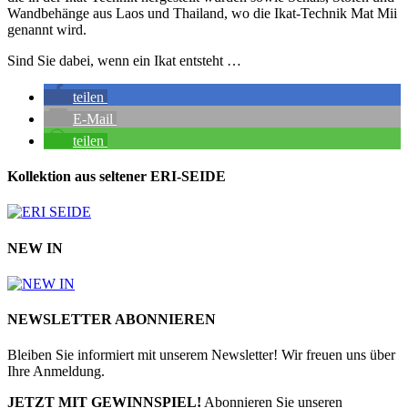
Wandbehänge aus Laos und Thailand, wo die Ikat-Technik Mat Mii
genannt wird.
Sind Sie dabei, wenn ein Ikat entsteht …
teilen
E-Mail
teilen
Kollektion aus seltener ERI-SEIDE
NEW IN
NEWSLETTER ABONNIEREN
Bleiben Sie informiert mit unserem Newsletter! Wir freuen uns über
Ihre Anmeldung.
JETZT MIT GEWINNSPIEL!
Abonnieren Sie unseren