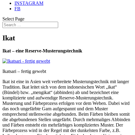
INSTAGRAM
FB
Select Page
Ikat
Ikat – eine Reserve-Musterungstechnik
Ikatsari – fertig gewebt
Ikat ist eine in Asien weit verbreitete Musterungstechnik mit langer
Tradition. Ikat leitet sich von dem indonesischen Wort „ikat“
(Bündel) bzw. „mengikat“ (abbinden) ab und bezeichnet eine
komplizierte und aufwendige Reserve-Musterungstechnik.
Musterung und Färbeprozess erfolgen vor dem Weben. Dabei wird
das noch ungefärbte Garn aufgespannt und dem Muster
entsprechend stellenweise abgebunden. Beim Färben bleiben somit
die abgebundenen Stellen ungefärbt. Durch mehrmaliges Abbinden
und Färben entsteht ein mehrfärbiges kompliziertes Muster. Der
Färbeprozess wird in der Regel mit der dunkelsten Farbe, z.B.