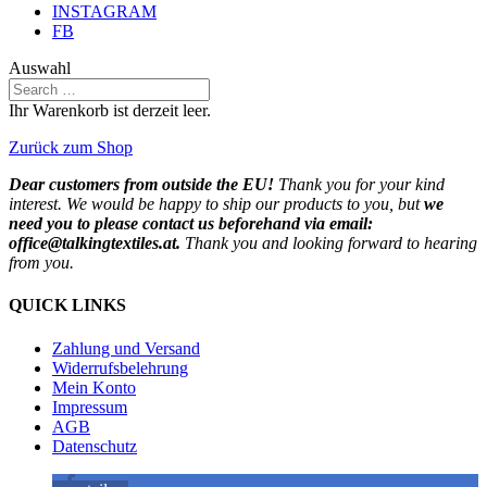
INSTAGRAM
FB
Auswahl
Ihr Warenkorb ist derzeit leer.
Zurück zum Shop
Dear customers from outside the EU!
Thank you for your kind
interest. We would be happy to ship our products to you, but
we
need you to please contact us beforehand via email:
office@talkingtextiles.at.
Thank you and looking forward to hearing
from you.
QUICK LINKS
Zahlung und Versand
Widerrufsbelehrung
Mein Konto
Impressum
AGB
Datenschutz