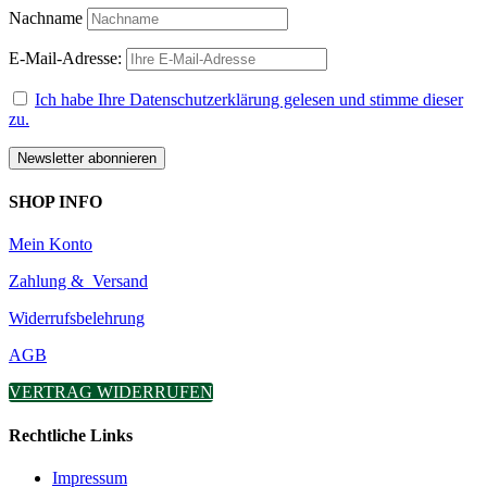
Nachname
E-Mail-Adresse:
Ich habe Ihre Datenschutzerklärung gelesen und stimme dieser
zu.
SHOP INFO
Mein Konto
Zahlung & Versand
Widerrufsbelehrung
AGB
VERTRAG WIDERRUFEN
Rechtliche Links
Impressum