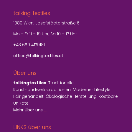
talking textiles
1080 Wien, Josefstädterstraße 6
Mo – Fr 11 – 19 Uhr, Sa 10 – 17 Uhr
+43 650 4179181
office@talkingtextiles.at
Über uns
talkingtextiles
: Traditionelle
Kunsthandwerkstraditionen. Moderner Lifestyle.
Fair gehandelt. Ökologische Herstellung. Kostbare
Unikate.
Mehr über uns
…
LINKS über uns