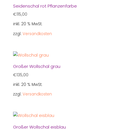
Seidenschal rot Pflanzenfarbe
€
115,00
inkl. 20 % MwSt.
zzgl.
Versandkosten
Großer Wollschal grau
€
135,00
inkl. 20 % MwSt.
zzgl.
Versandkosten
Großer Wollschal eisblau