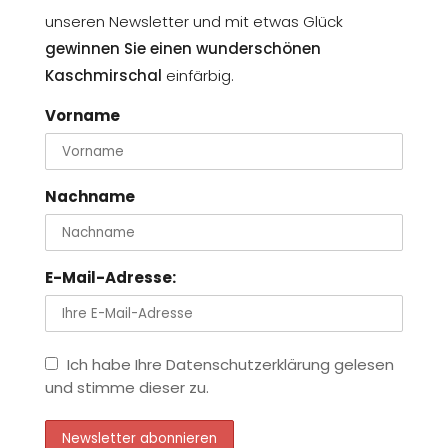
unseren Newsletter und mit etwas Glück
gewinnen Sie einen wunderschönen
Kaschmirschal
einfärbig.
Vorname
Nachname
E-Mail-Adresse:
Ich habe Ihre Datenschutzerklärung gelesen
und stimme dieser zu.