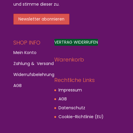
und stimme dieser zu.
SHOP INFO
VERTRAG WIDERRUFEN
Mein Konto
Warenkorb
Zahlung & Versand
Widerrufsbelehrung
Rechtliche Links
AGB
Impressum
AGB
Datenschutz
Cookie-Richtlinie (EU)