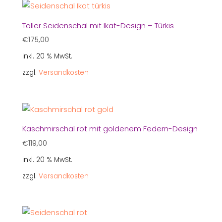
Toller Seidenschal mit Ikat-Design – Türkis
€
175,00
inkl. 20 % MwSt.
zzgl.
Versandkosten
Kaschmirschal rot mit goldenem Federn-Design
€
119,00
inkl. 20 % MwSt.
zzgl.
Versandkosten