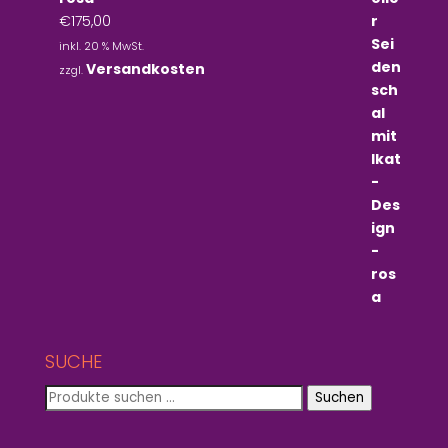
€
175,00
inkl. 20 % MwSt.
Versandkosten
zzgl.
SUCHE
Suchen
Suchen
nach: