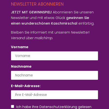
NEWSLETTER ABONNIEREN
JETZT MIT GEWINNSPIEL!
Abonnieren Sie unseren
Newsletter und mit etwas Glück
gewinnen Sie
einen wunderschönen Kaschmirschal
einfärbig.
Bleiben Sie informiert mit unserem Newsletter!
Versand über mailchimp.
Vorname
Nachname
E-Mail-Adresse:
Ich habe Ihre Datenschutzerklärung gelesen