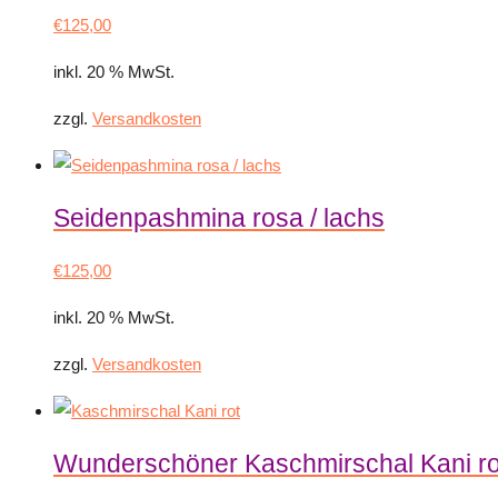
€
125,00
inkl. 20 % MwSt.
zzgl.
Versandkosten
Seidenpashmina rosa / lachs
€
125,00
inkl. 20 % MwSt.
zzgl.
Versandkosten
Wunderschöner Kaschmirschal Kani ro