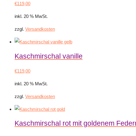
€
119,00
inkl. 20 % MwSt.
zzgl.
Versandkosten
Kaschmirschal vanille
€
119,00
inkl. 20 % MwSt.
zzgl.
Versandkosten
Kaschmirschal rot mit goldenem Fede