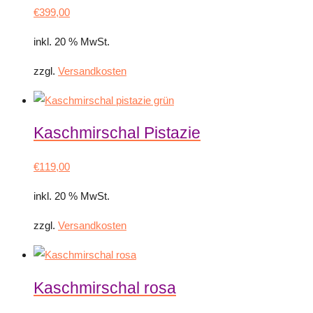
€
399,00
inkl. 20 % MwSt.
zzgl.
Versandkosten
Kaschmirschal Pistazie
€
119,00
inkl. 20 % MwSt.
zzgl.
Versandkosten
Kaschmirschal rosa