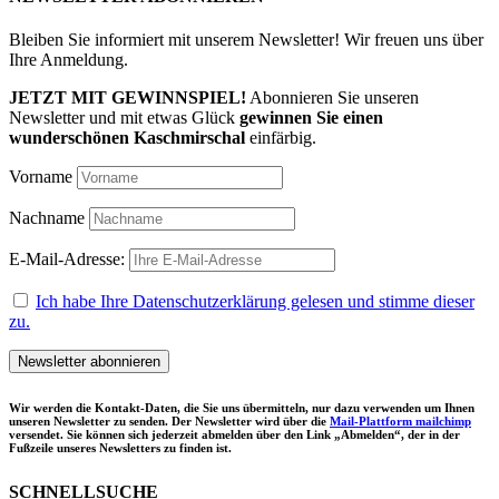
Bleiben Sie informiert mit unserem Newsletter! Wir freuen uns über
Ihre Anmeldung.
JETZT MIT GEWINNSPIEL!
Abonnieren Sie unseren
Newsletter und mit etwas Glück
gewinnen Sie einen
wunderschönen Kaschmirschal
einfärbig.
Vorname
Nachname
E-Mail-Adresse:
Ich habe Ihre Datenschutzerklärung gelesen und stimme dieser
zu.
Wir werden die Kontakt-Daten, die Sie uns übermitteln, nur dazu verwenden um Ihnen
unseren Newsletter zu senden. Der Newsletter wird über die
Mail-Plattform mailchimp
versendet. Sie können sich jederzeit abmelden über den Link „Abmelden“, der in der
Fußzeile unseres Newsletters zu finden ist.
SCHNELLSUCHE