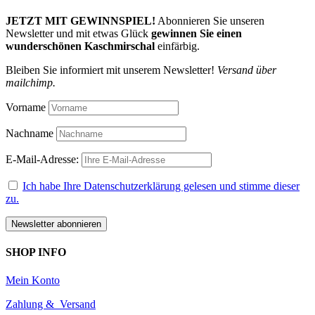
JETZT MIT GEWINNSPIEL!
Abonnieren Sie unseren
Newsletter und mit etwas Glück
gewinnen Sie einen
wunderschönen Kaschmirschal
einfärbig.
Bleiben Sie informiert mit unserem Newsletter!
Versand über
mailchimp.
Vorname
Nachname
E-Mail-Adresse:
Ich habe Ihre Datenschutzerklärung gelesen und stimme dieser
zu.
SHOP INFO
Mein Konto
Zahlung & Versand