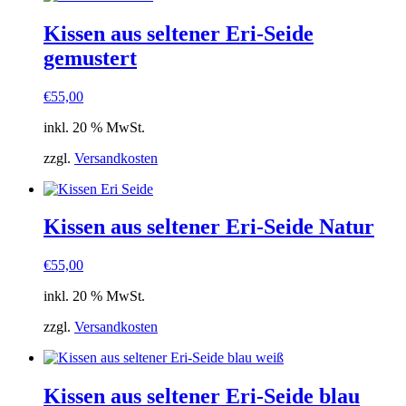
Kissen aus seltener Eri-Seide
gemustert
€
55,00
inkl. 20 % MwSt.
zzgl.
Versandkosten
Kissen aus seltener Eri-Seide Natur
€
55,00
inkl. 20 % MwSt.
zzgl.
Versandkosten
Kissen aus seltener Eri-Seide blau