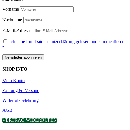
Vorname
Nachname
E-Mail-Adresse:
Ich habe Ihre Datenschutzerklärung gelesen und stimme dieser
zu.
SHOP INFO
Mein Konto
Zahlung & Versand
Widerrufsbelehrung
AGB
VERTRAG WIDERRUFEN