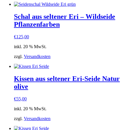
Schal aus seltener Eri – Wildseide
Pflanzenfarben
€
125,00
inkl. 20 % MwSt.
zzgl.
Versandkosten
Kissen aus seltener Eri-Seide Natur
olive
€
55,00
inkl. 20 % MwSt.
zzgl.
Versandkosten