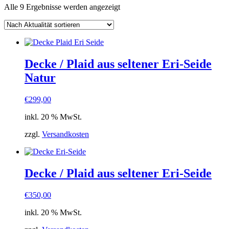
Nach
Alle 9 Ergebnisse werden angezeigt
Aktualität
sortiert
Decke / Plaid aus seltener Eri-Seide
Natur
€
299,00
inkl. 20 % MwSt.
zzgl.
Versandkosten
Decke / Plaid aus seltener Eri-Seide
€
350,00
inkl. 20 % MwSt.