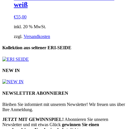
weiß
€
55,00
inkl. 20 % MwSt.
zzgl.
Versandkosten
Kollektion aus seltener ERI-SEIDE
NEW IN
NEWSLETTER ABONNIEREN
Bleiben Sie informiert mit unserem Newsletter! Wir freuen uns über
Ihre Anmeldung.
JETZT MIT GEWINNSPIEL!
Abonnieren Sie unseren
Newsletter und mit etwas Glück
gewinnen Sie einen