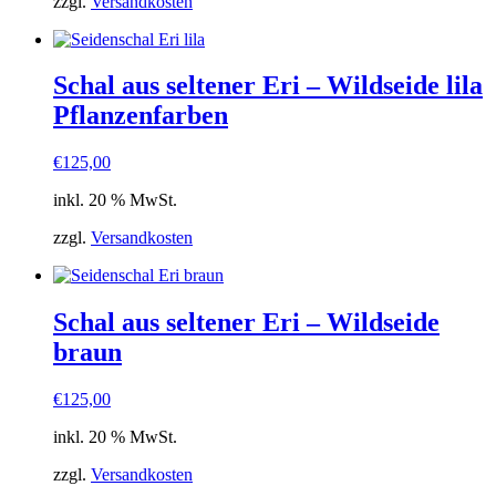
zzgl.
Versandkosten
Schal aus seltener Eri – Wildseide lila
Pflanzenfarben
€
125,00
inkl. 20 % MwSt.
zzgl.
Versandkosten
Schal aus seltener Eri – Wildseide
braun
€
125,00
inkl. 20 % MwSt.
zzgl.
Versandkosten