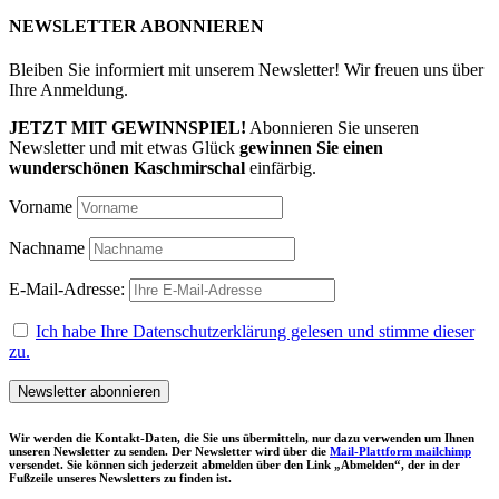
NEWSLETTER ABONNIEREN
Bleiben Sie informiert mit unserem Newsletter! Wir freuen uns über
Ihre Anmeldung.
JETZT MIT GEWINNSPIEL!
Abonnieren Sie unseren
Newsletter und mit etwas Glück
gewinnen Sie einen
wunderschönen Kaschmirschal
einfärbig.
Vorname
Nachname
E-Mail-Adresse:
Ich habe Ihre Datenschutzerklärung gelesen und stimme dieser
zu.
Wir werden die Kontakt-Daten, die Sie uns übermitteln, nur dazu verwenden um Ihnen
unseren Newsletter zu senden. Der Newsletter wird über die
Mail-Plattform mailchimp
versendet. Sie können sich jederzeit abmelden über den Link „Abmelden“, der in der
Fußzeile unseres Newsletters zu finden ist.