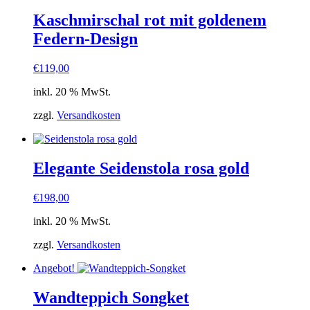
Kaschmirschal rot mit goldenem
Federn-Design
€
119,00
inkl. 20 % MwSt.
zzgl.
Versandkosten
Elegante Seidenstola rosa gold
€
198,00
inkl. 20 % MwSt.
zzgl.
Versandkosten
Angebot!
Wandteppich Songket