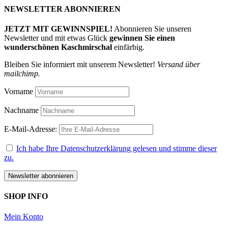
NEWSLETTER ABONNIEREN
JETZT MIT GEWINNSPIEL!
Abonnieren Sie unseren
Newsletter und mit etwas Glück
gewinnen Sie einen
wunderschönen Kaschmirschal
einfärbig.
Bleiben Sie informiert mit unserem Newsletter!
Versand über
mailchimp.
Vorname
Nachname
E-Mail-Adresse:
Ich habe Ihre Datenschutzerklärung gelesen und stimme dieser
zu.
SHOP INFO
Mein Konto