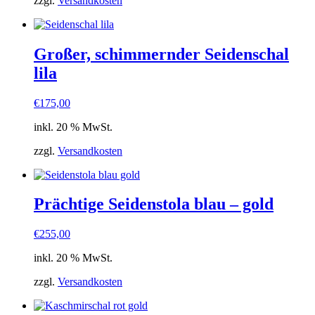
zzgl.
Versandkosten
Großer, schimmernder Seidenschal
lila
€
175,00
inkl. 20 % MwSt.
zzgl.
Versandkosten
Prächtige Seidenstola blau – gold
€
255,00
inkl. 20 % MwSt.
zzgl.
Versandkosten