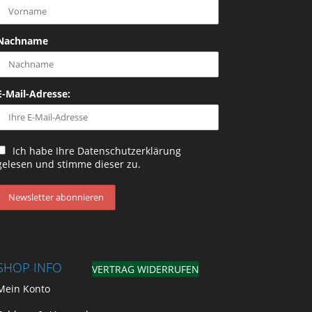
Nachname
E-Mail-Adresse:
Ich habe Ihre Datenschutzerklärung
gelesen und stimme dieser zu.
SHOP INFO
VERTRAG WIDERRUFEN
Mein Konto