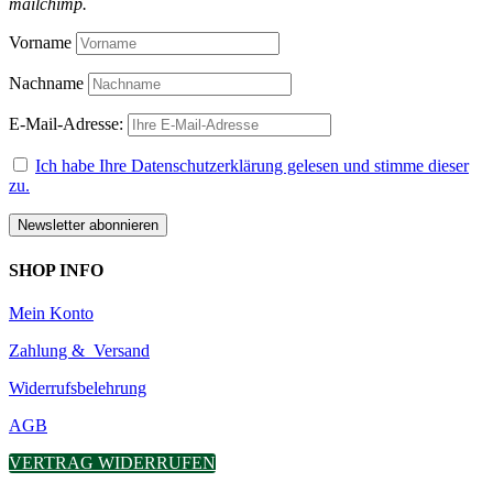
mailchimp.
Vorname
Nachname
E-Mail-Adresse:
Ich habe Ihre Datenschutzerklärung gelesen und stimme dieser
zu.
SHOP INFO
Mein Konto
Zahlung & Versand
Widerrufsbelehrung
AGB
VERTRAG WIDERRUFEN