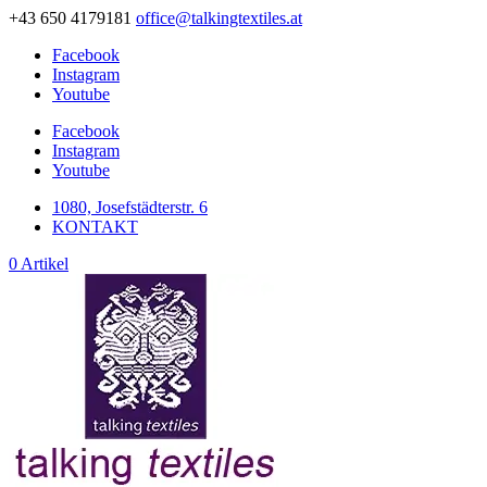
+43 650 4179181
office@talkingtextiles.at
Facebook
Instagram
Youtube
Facebook
Instagram
Youtube
1080, Josefstädterstr. 6
KONTAKT
0 Artikel