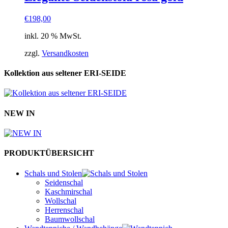
€
198,00
inkl. 20 % MwSt.
zzgl.
Versandkosten
Kollektion aus seltener ERI-SEIDE
NEW IN
PRODUKTÜBERSICHT
Schals und Stolen
Seidenschal
Kaschmirschal
Wollschal
Herrenschal
Baumwollschal