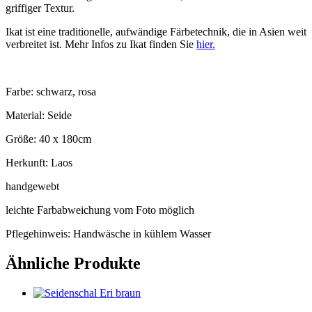
griffiger Textur.
Ikat ist eine traditionelle, aufwändige Färbetechnik, die in Asien weit
verbreitet ist. Mehr Infos zu Ikat finden Sie
hier.
Farbe: schwarz, rosa
Material: Seide
Größe: 40 x 180cm
Herkunft: Laos
handgewebt
leichte Farbabweichung vom Foto möglich
Pflegehinweis: Handwäsche in kühlem Wasser
Ähnliche Produkte