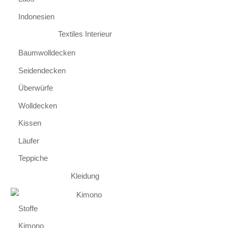
Indonesien
Textiles Interieur
Baumwolldecken
Seidendecken
Überwürfe
Wolldecken
Kissen
Läufer
Teppiche
Kleidung
Stoffe
Kimono