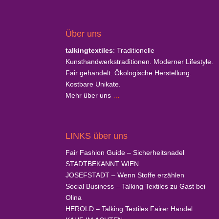
Über uns
talkingtextiles
: Traditionelle
Kunsthandwerkstraditionen. Moderner Lifestyle.
Fair gehandelt. Ökologische Herstellung.
Kostbare Unikate.
Mehr über uns
…
LINKS über uns
Fair Fashion Guide
– Sicherheitsnadel
STADTBEKANNT
WIEN
JOSEFSTADT
– Wenn Stoffe erzählen
Social Business
– Talking Textiles zu Gast bei
Olina
HEROLD
– Talking Textiles Fairer Handel