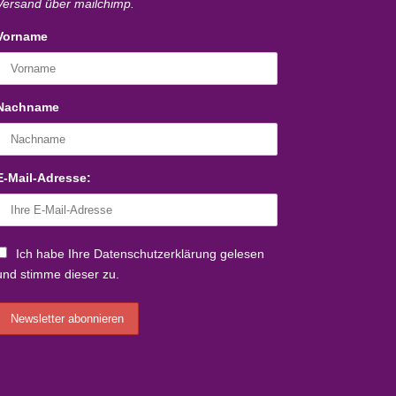
Versand über mailchimp.
Vorname
Nachname
E-Mail-Adresse:
Ich habe Ihre Datenschutzerklärung gelesen
und stimme dieser zu.