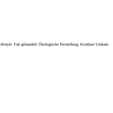
ifestyle. Fair gehandelt. Ökologische Herstellung. Kostbare Unikate.