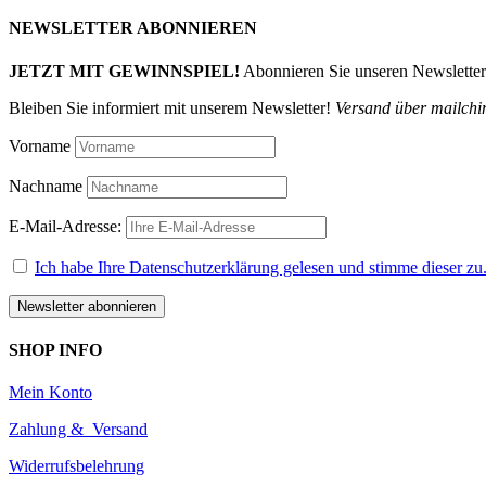
nach:
NEWSLETTER ABONNIEREN
JETZT MIT GEWINNSPIEL!
Abonnieren Sie unseren Newslette
Bleiben Sie informiert mit unserem Newsletter!
Versand über mailchi
Vorname
Nachname
E-Mail-Adresse:
Ich habe Ihre Datenschutzerklärung gelesen und stimme dieser zu
SHOP INFO
Mein Konto
Zahlung & Versand
Widerrufsbelehrung