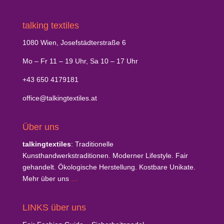
talking textiles
1080 Wien, Josefstädterstraße 6
Mo – Fr 11 – 19 Uhr, Sa 10 – 17 Uhr
+43 650 4179181
office@talkingtextiles.at
Über uns
talkingtextiles
: Traditionelle
Kunsthandwerkstraditionen. Moderner Lifestyle. Fair
gehandelt. Ökologische Herstellung. Kostbare Unikate.
Mehr über uns
…
LINKS über uns