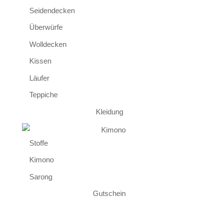
Seidendecken
Überwürfe
Wolldecken
Kissen
Läufer
Teppiche
Kleidung
Stoffe
Kimono
Sarong
Gutschein