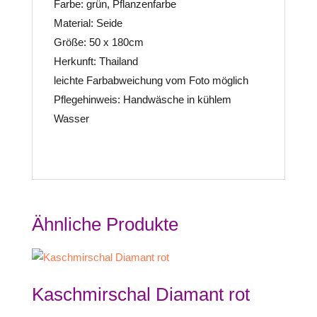
Farbe: grün, Pflanzenfarbe
Material: Seide
Größe: 50 x 180cm
Herkunft: Thailand
leichte Farbabweichung vom Foto möglich
Pflegehinweis: Handwäsche in kühlem
Wasser
Ähnliche Produkte
Kaschmirschal Diamant rot