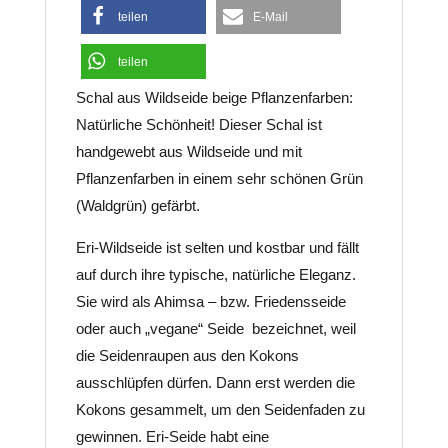
teilen
E-Mail
teilen
Schal aus Wildseide beige Pflanzenfarben:
Natürliche Schönheit! Dieser Schal ist
handgewebt aus Wildseide und mit
Pflanzenfarben in einem sehr schönen Grün
(Waldgrün) gefärbt.
Eri-Wildseide ist selten und kostbar und fällt
auf durch ihre typische, natürliche Eleganz.
Sie wird als Ahimsa – bzw. Friedensseide
oder auch „vegane“ Seide bezeichnet, weil
die Seidenraupen aus den Kokons
ausschlüpfen dürfen. Dann erst werden die
Kokons gesammelt, um den Seidenfaden zu
gewinnen. Eri-Seide habt eine