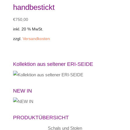
handbestickt
€
750,00
inkl. 20 % MwSt.
zzgl.
Versandkosten
Kollektion aus seltener ERI-SEIDE
NEW IN
PRODUKTÜBERSICHT
Schals und Stolen