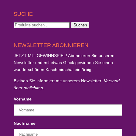
SUCHE
Suchen
Suchen
nach:
NEWSLETTER ABONNIEREN
JETZT MIT GEWINNSPIEL!
Abonnieren Sie unseren
Newsletter und mit etwas Glück
gewinnen Sie einen
wunderschönen Kaschmirschal
einfärbig.
Bleiben Sie informiert mit unserem Newsletter!
Versand
über mailchimp.
Vorname
Nachname