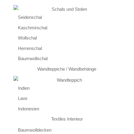
Seidenschal
Kaschmirschal
Wollschal
Herrenschal
Baumwollschal
Wandteppiche / Wandbehänge
Indien
Laos
Indonesien
Textiles Interieur
Baumwolldecken