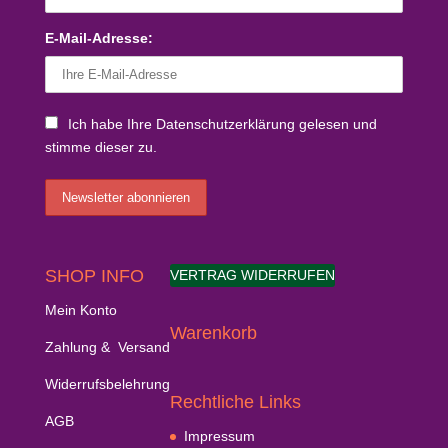
E-Mail-Adresse:
Ich habe Ihre Datenschutzerklärung gelesen und
stimme dieser zu.
SHOP INFO
VERTRAG WIDERRUFEN
Mein Konto
Warenkorb
Zahlung & Versand
Widerrufsbelehrung
Rechtliche Links
AGB
Impressum