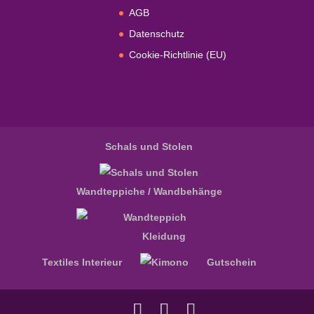
AGB
Datenschutz
Cookie-Richtlinie (EU)
Schals und Stolen
Wandteppiche / Wandbehänge
Kleidung
Textiles Interieur
Gutschein