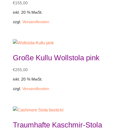
€
155,00
inkl. 20 % MwSt.
zzgl.
Versandkosten
Große Kullu Wollstola pink
€
255,00
inkl. 20 % MwSt.
zzgl.
Versandkosten
Traumhafte Kaschmir-Stola