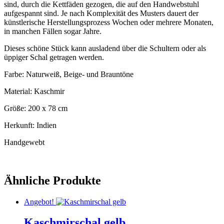
sind, durch die Kettfäden gezogen, die auf den Handwebstuhl
aufgespannt sind. Je nach Komplexität des Musters dauert der
künstlerische Herstellungsprozess Wochen oder mehrere Monaten,
in manchen Fällen sogar Jahre.
Dieses schöne Stück kann ausladend über die Schultern oder als
üppiger Schal getragen werden.
Farbe: Naturweiß, Beige- und Brauntöne
Material: Kaschmir
Größe: 200 x 78 cm
Herkunft: Indien
Handgewebt
Ähnliche Produkte
Angebot!
Kaschmirschal gelb