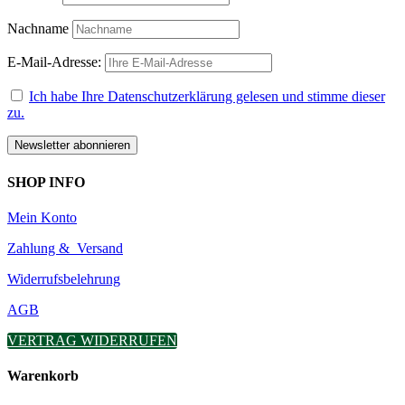
Nachname
E-Mail-Adresse:
Ich habe Ihre Datenschutzerklärung gelesen und stimme dieser
zu.
SHOP INFO
Mein Konto
Zahlung & Versand
Widerrufsbelehrung
AGB
VERTRAG WIDERRUFEN
Warenkorb