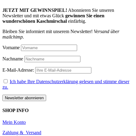
JETZT MIT GEWINNSPIEL!
Abonnieren Sie unseren
Newsletter und mit etwas Glück
gewinnen Sie einen
wunderschönen Kaschmirschal
einfärbig.
Bleiben Sie informiert mit unserem Newsletter!
Versand über
mailchimp.
Vorname
Nachname
E-Mail-Adresse:
Ich habe Ihre Datenschutzerklärung gelesen und stimme dieser
zu.
SHOP INFO
Mein Konto
Zahlung & Versand