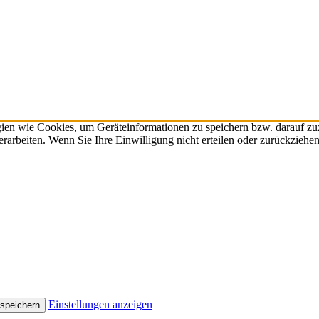
gien wie Cookies, um Geräteinformationen zu speichern bzw. darauf z
verarbeiten. Wenn Sie Ihre Einwilligung nicht erteilen oder zurückzie
Einstellungen anzeigen
 speichern