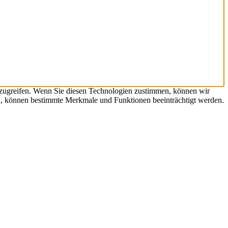
uzugreifen. Wenn Sie diesen Technologien zustimmen, können wir
hen, können bestimmte Merkmale und Funktionen beeinträchtigt werden.