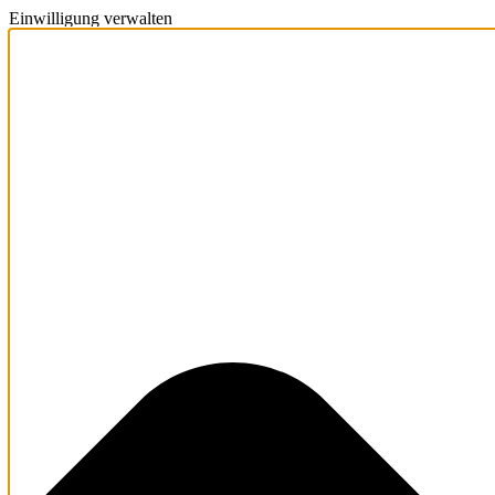
Einwilligung verwalten