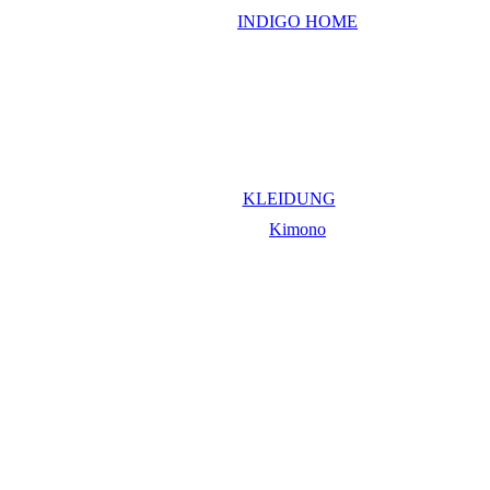
KLEIDUNG