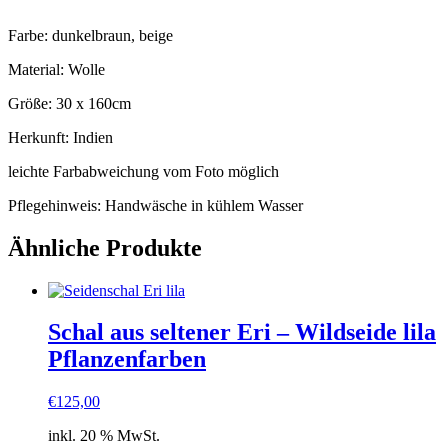
Farbe: dunkelbraun, beige
Material: Wolle
Größe: 30 x 160cm
Herkunft: Indien
leichte Farbabweichung vom Foto möglich
Pflegehinweis: Handwäsche in kühlem Wasser
Ähnliche Produkte
Schal aus seltener Eri – Wildseide lila
Pflanzenfarben
€
125,00
inkl. 20 % MwSt.