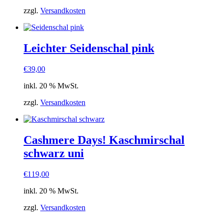
zzgl.
Versandkosten
Leichter Seidenschal pink
€
39,00
inkl. 20 % MwSt.
zzgl.
Versandkosten
Cashmere Days! Kaschmirschal
schwarz uni
€
119,00
inkl. 20 % MwSt.
zzgl.
Versandkosten