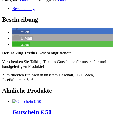
Menge
Beschreibung
Beschreibung
teilen
E-Mail
teilen
Der Talking Textiles Geschenkgutschein.
Verschenken Sie Talking Textiles Gutscheine für unsere fair und
handgefertigten Produkte!
Zum direkten Einlösen in unserem Geschäft, 1080 Wien,
Josefstädterstraße 6.
Ähnliche Produkte
Gutschein € 50