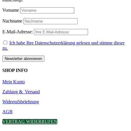
Vorname
Nachname
E-Mail-Adresse:
Ich habe Ihre Datenschutzerklärung gelesen und stimme dieser
zu.
SHOP INFO
Mein Konto
Zahlung & Versand
Widerrufsbelehrung
AGB
VERTRAG WIDERRUFEN