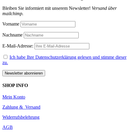
Bleiben Sie informiert mit unserem Newsletter!
Versand über
mailchimp.
Vorname
Nachname
E-Mail-Adresse:
Ich habe Ihre Datenschutzerklärung gelesen und stimme dieser
zu.
SHOP INFO
Mein Konto
Zahlung & Versand
Widerrufsbelehrung
AGB