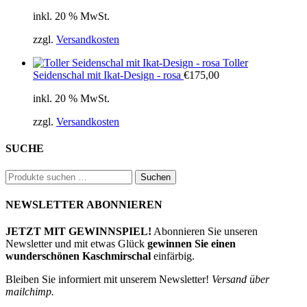
inkl. 20 % MwSt.
zzgl.
Versandkosten
Toller
Seidenschal mit Ikat-Design - rosa
€
175,00
inkl. 20 % MwSt.
zzgl.
Versandkosten
SUCHE
Suchen
Suchen
nach:
NEWSLETTER ABONNIEREN
JETZT MIT GEWINNSPIEL!
Abonnieren Sie unseren
Newsletter und mit etwas Glück
gewinnen Sie einen
wunderschönen Kaschmirschal
einfärbig.
Bleiben Sie informiert mit unserem Newsletter!
Versand über
mailchimp.