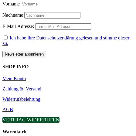
Vorname
Nachname
E-Mail-Adresse:
Ich habe Ihre Datenschutzerklärung gelesen und stimme dieser
zu.
SHOP INFO
Mein Konto
Zahlung & Versand
Widerrufsbelehrung
AGB
VERTRAG WIDERRUFEN
Warenkorb