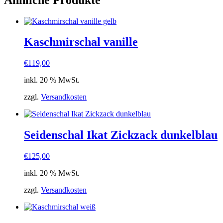
Kaschmirschal vanille
€
119,00
inkl. 20 % MwSt.
zzgl.
Versandkosten
Seidenschal Ikat Zickzack dunkelblau
€
125,00
inkl. 20 % MwSt.
zzgl.
Versandkosten