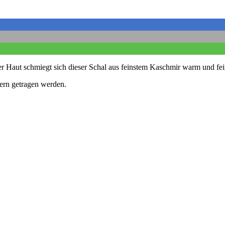
r Haut schmiegt sich dieser Schal aus feinstem Kaschmir warm und fei
tern getragen werden.