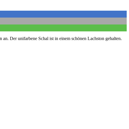
n an. Der unifarbene Schal ist in einem schönen Lachston gehalten.