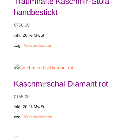
Traumhafte Kaschmir-Stola
handbestickt
€
750,00
inkl. 20 % MwSt.
zzgl.
Versandkosten
Kaschmirschal Diamant rot
€
155,00
inkl. 20 % MwSt.
zzgl.
Versandkosten