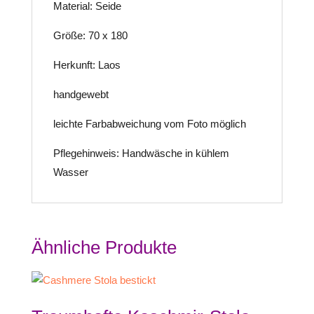
Material: Seide
Größe: 70 x 180
Herkunft: Laos
handgewebt
leichte Farbabweichung vom Foto möglich
Pflegehinweis: Handwäsche in kühlem
Wasser
Ähnliche Produkte