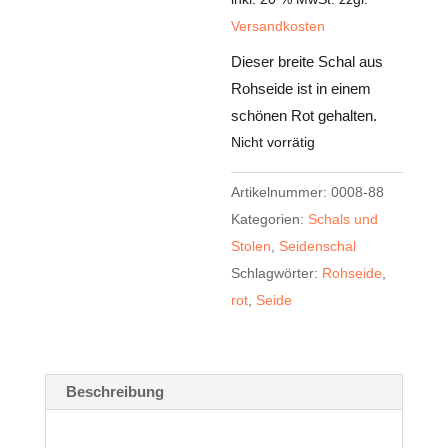
Versandkosten
Dieser breite Schal aus
Rohseide ist in einem
schönen Rot gehalten.
Nicht vorrätig
Artikelnummer:
0008-88
Kategorien:
Schals und
Stolen
,
Seidenschal
Schlagwörter:
Rohseide
,
rot
,
Seide
Beschreibung