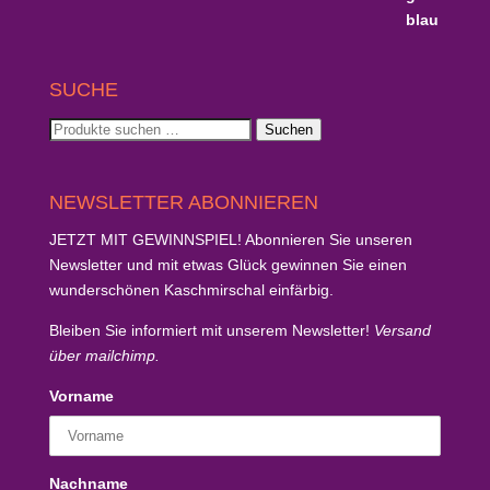
SUCHE
Suchen
Suchen
nach:
NEWSLETTER ABONNIEREN
JETZT MIT GEWINNSPIEL!
Abonnieren Sie unseren
Newsletter und mit etwas Glück
gewinnen Sie einen
wunderschönen Kaschmirschal
einfärbig.
Bleiben Sie informiert mit unserem Newsletter!
Versand
über mailchimp.
Vorname
Nachname