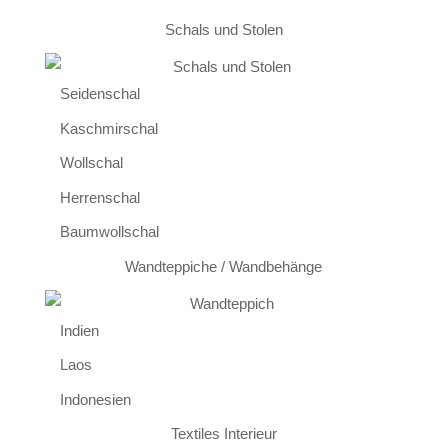
Schals und Stolen
Seidenschal
Kaschmirschal
Wollschal
Herrenschal
Baumwollschal
Wandteppiche / Wandbehänge
Indien
Laos
Indonesien
Textiles Interieur