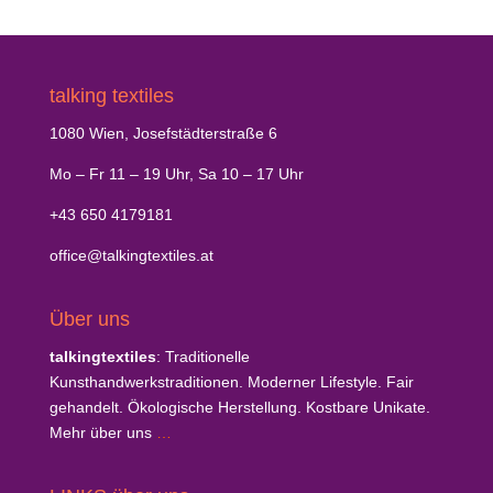
talking textiles
1080 Wien, Josefstädterstraße 6
Mo – Fr 11 – 19 Uhr, Sa 10 – 17 Uhr
+43 650 4179181
office@talkingtextiles.at
Über uns
talkingtextiles
: Traditionelle
Kunsthandwerkstraditionen. Moderner Lifestyle. Fair
gehandelt. Ökologische Herstellung. Kostbare Unikate.
Mehr über uns
…