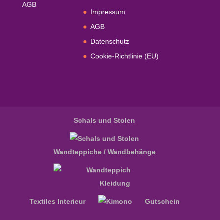
AGB
Impressum
AGB
Datenschutz
Cookie-Richtlinie (EU)
Schals und Stolen
Wandteppiche / Wandbehänge
Kleidung
Textiles Interieur
Gutschein