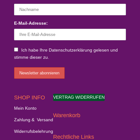
E-Mail-Adresse:
Ich habe Ihre Datenschutzerklärung gelesen und
stimme dieser zu.
SHOP INFO
VERTRAG WIDERRUFEN
Mein Konto
Warenkorb
Zahlung & Versand
Widerrufsbelehrung
Rechtliche Links