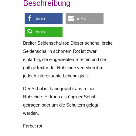
Beschreibung
teilen
E-Mail
teilen
Breiter Seidenschal rot
: Dieser schöne, breite
Seidenschal in schönem Rot ist zwar
einfarbig, die eingewebten Streifen und die
griffigeTextur der Rohseide verleihen ihm
jedoch interessante Lebendigkeit.
Der Schal ist handgewebt aus reiner
Rohseide. Er kann als üppiger Schal
getragen oder um die Schultern gelegt
werden.
Farbe: rot