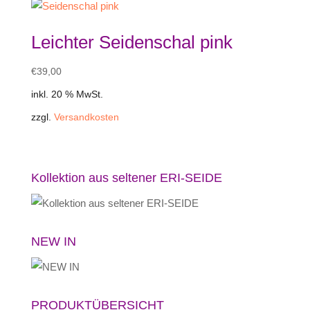
Leichter Seidenschal pink
€
39,00
inkl. 20 % MwSt.
zzgl.
Versandkosten
Kollektion aus seltener ERI-SEIDE
NEW IN
PRODUKTÜBERSICHT