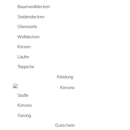
Baumwolldecken
Seidendecken
Überwürfe
Wolldecken
Kissen
Läufer
Teppiche
Kleidung
Stoffe
Kimono
Sarong
Gutschein