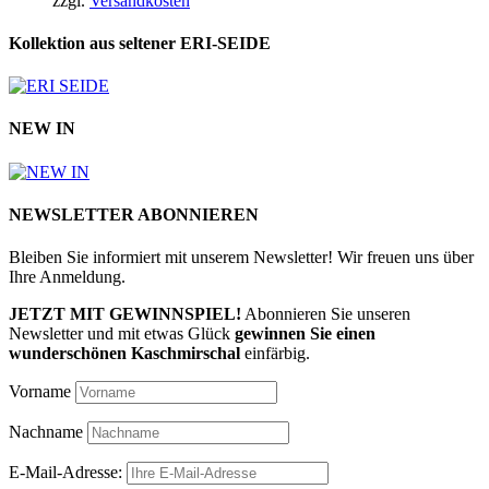
zzgl.
Versandkosten
Kollektion aus seltener ERI-SEIDE
NEW IN
NEWSLETTER ABONNIEREN
Bleiben Sie informiert mit unserem Newsletter! Wir freuen uns über
Ihre Anmeldung.
JETZT MIT GEWINNSPIEL!
Abonnieren Sie unseren
Newsletter und mit etwas Glück
gewinnen Sie einen
wunderschönen Kaschmirschal
einfärbig.
Vorname
Nachname
E-Mail-Adresse: