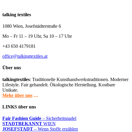
talking textiles
1080 Wien, Josefstädterstraße 6
Mo – Fr 11 – 19 Uhr, Sa 10 – 17 Uhr
+43 650 4179181
office@talkingtextiles.at
Über uns
talkingtextiles
: Traditionelle Kunsthandwerkstraditionen. Moderner
Lifestyle. Fair gehandelt. Ökologische Herstellung. Kostbare
Unikate.
Mehr über uns
…
LINKS über uns
Fair Fashion Guide
– Sicherheitsnadel
STADTBEKANNT
WIEN
JOSEFSTADT
– Wenn Stoffe erzählen