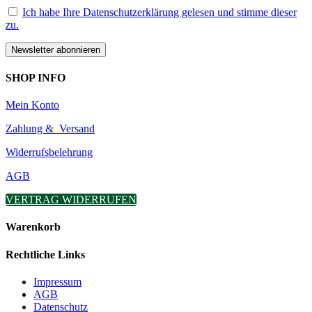
Ich habe Ihre Datenschutzerklärung gelesen und stimme dieser
zu.
SHOP INFO
Mein Konto
Zahlung & Versand
Widerrufsbelehrung
AGB
VERTRAG WIDERRUFEN
Warenkorb
Rechtliche Links
Impressum
AGB
Datenschutz