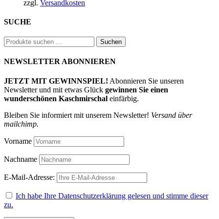
zzgl.
Versandkosten
SUCHE
Suchen
Suchen
nach:
NEWSLETTER ABONNIEREN
JETZT MIT GEWINNSPIEL!
Abonnieren Sie unseren
Newsletter und mit etwas Glück
gewinnen Sie einen
wunderschönen Kaschmirschal
einfärbig.
Bleiben Sie informiert mit unserem Newsletter!
Versand über
mailchimp.
Vorname
Nachname
E-Mail-Adresse:
Ich habe Ihre Datenschutzerklärung gelesen und stimme dieser
zu.