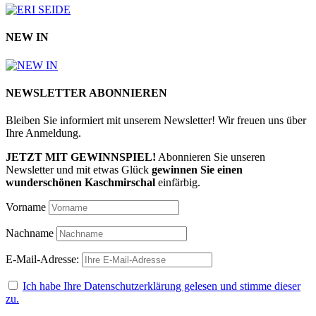
NEW IN
NEWSLETTER ABONNIEREN
Bleiben Sie informiert mit unserem Newsletter! Wir freuen uns über
Ihre Anmeldung.
JETZT MIT GEWINNSPIEL!
Abonnieren Sie unseren
Newsletter und mit etwas Glück
gewinnen Sie einen
wunderschönen Kaschmirschal
einfärbig.
Vorname
Nachname
E-Mail-Adresse:
Ich habe Ihre Datenschutzerklärung gelesen und stimme dieser
zu.