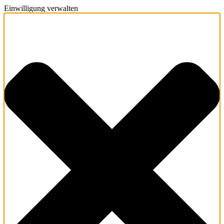
Einwilligung verwalten