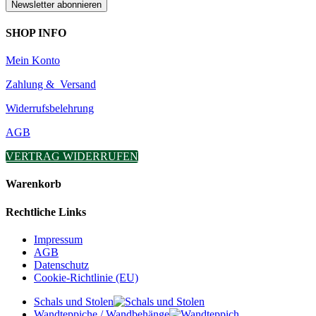
SHOP INFO
Mein Konto
Zahlung & Versand
Widerrufsbelehrung
AGB
VERTRAG WIDERRUFEN
Warenkorb
Rechtliche Links
Impressum
AGB
Datenschutz
Cookie-Richtlinie (EU)
Schals und Stolen
Wandteppiche / Wandbehänge