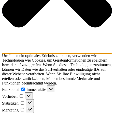
Um Ihnen ein optimales Erlebnis zu bieten, verwenden wir
Technologien wie Cookies, um Geräteinformationen zu speichern
bzw. darauf zuzugreifen. Wenn Sie diesen Technologien zustimmen,
können wir Daten wie das Surfverhalten oder eindeutige IDs auf
dieser Website verarbeiten. Wenn Sie Ihre Einwilligung nicht
erteilen oder zurückziehen, können bestimmte Merkmale und
Funktionen beeinträchtigt werden.
Funktional
Funktional
Immer aktiv
Vorlieben
Vorlieben
Statistiken
Statistiken
Marketing
Marketing