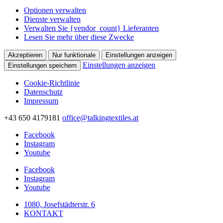
Optionen verwalten
Dienste verwalten
Verwalten Sie {vendor_count} Lieferanten
Lesen Sie mehr über diese Zwecke
Akzeptieren
Nur funktionale
Einstellungen anzeigen
Einstellungen anzeigen
Einstellungen speichern
Cookie-Richtlinie
Datenschutz
Impressum
+43 650 4179181
office@talkingtextiles.at
Facebook
Instagram
Youtube
Facebook
Instagram
Youtube
1080, Josefstädterstr. 6
KONTAKT