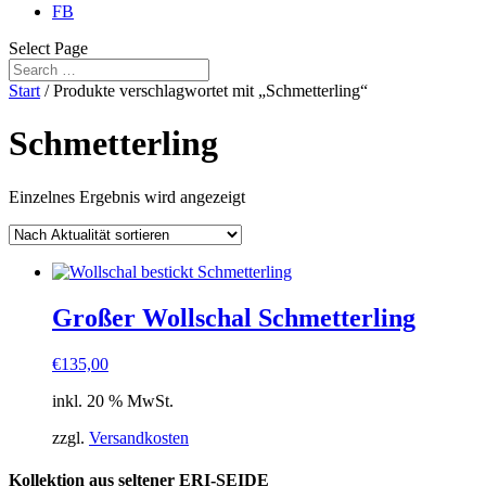
FB
Select Page
Start
/ Produkte verschlagwortet mit „Schmetterling“
Schmetterling
Einzelnes Ergebnis wird angezeigt
Großer Wollschal Schmetterling
€
135,00
inkl. 20 % MwSt.
zzgl.
Versandkosten
Kollektion aus seltener ERI-SEIDE