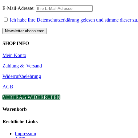
E-Mail-Adresse:
Ich habe Ihre Datenschutzerklärung gelesen und stimme dieser zu
SHOP INFO
Mein Konto
Zahlung & Versand
Widerrufsbelehrung
AGB
VERTRAG WIDERRUFEN
Warenkorb
Rechtliche Links
Impressum