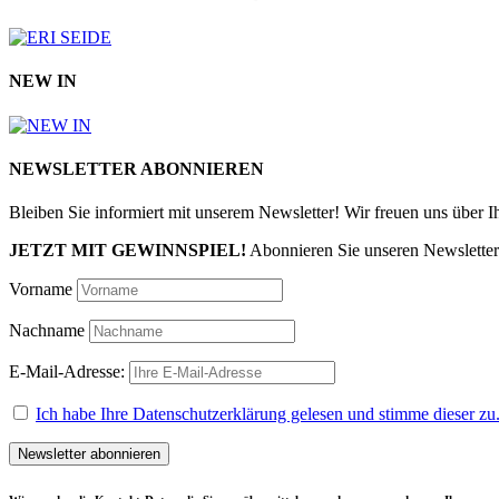
NEW IN
NEWSLETTER ABONNIEREN
Bleiben Sie informiert mit unserem Newsletter! Wir freuen uns über 
JETZT MIT GEWINNSPIEL!
Abonnieren Sie unseren Newslette
Vorname
Nachname
E-Mail-Adresse:
Ich habe Ihre Datenschutzerklärung gelesen und stimme dieser zu