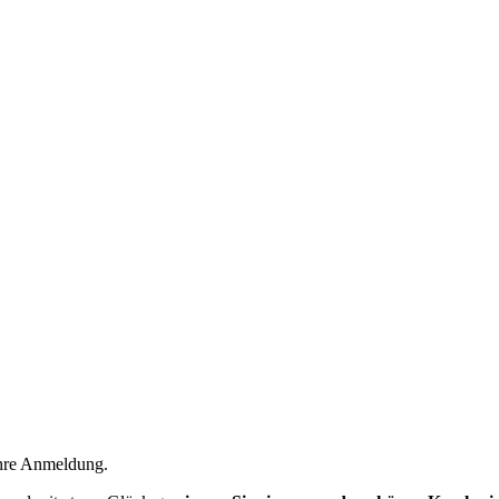
Ihre Anmeldung.