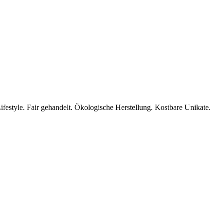
ifestyle. Fair gehandelt. Ökologische Herstellung. Kostbare Unikate.