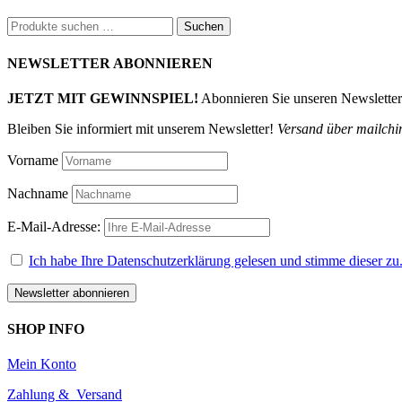
Suchen
Suchen
nach:
NEWSLETTER ABONNIEREN
JETZT MIT GEWINNSPIEL!
Abonnieren Sie unseren Newslette
Bleiben Sie informiert mit unserem Newsletter!
Versand über mailchi
Vorname
Nachname
E-Mail-Adresse:
Ich habe Ihre Datenschutzerklärung gelesen und stimme dieser zu
SHOP INFO
Mein Konto
Zahlung & Versand