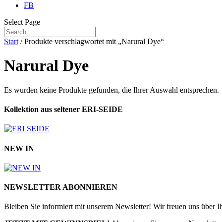
FB
Select Page
Start
/ Produkte verschlagwortet mit „Narural Dye“
Narural Dye
Es wurden keine Produkte gefunden, die Ihrer Auswahl entsprechen.
Kollektion aus seltener ERI-SEIDE
NEW IN
NEWSLETTER ABONNIEREN
Bleiben Sie informiert mit unserem Newsletter! Wir freuen uns über 