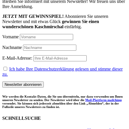
Bleiben Sie informiert mit unserem Newsletter! Wir freuen uns über
Ihre Anmeldung.
JETZT MIT GEWINNSPIEL!
Abonnieren Sie unseren
Newsletter und mit etwas Glück
gewinnen Sie einen
wunderschönen Kaschmirschal
einfärbig.
Vorname
Nachname
E-Mail-Adresse:
Ich habe Ihre Datenschutzerklärung gelesen und stimme dieser
zu.
Wir werden die Kontakt-Daten, die Sie uns übermitteln, nur dazu verwenden um Ihnen
unseren Newsletter zu senden. Der Newsletter wird über die
Mail-Plattform mailchimp
versendet. Sie können sich jederzeit abmelden über den Link „Abmelden“, der in der
Fußzeile unseres Newsletters zu finden ist.
SCHNELLSUCHE