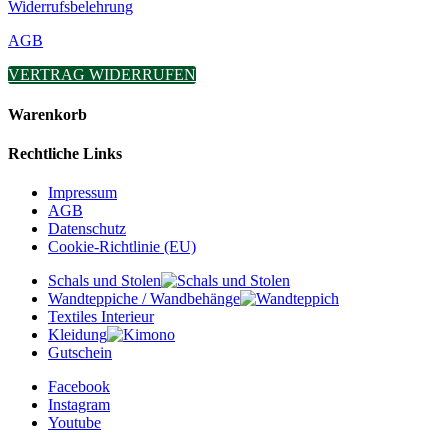
Widerrufsbelehrung
AGB
VERTRAG WIDERRUFEN
Warenkorb
Rechtliche Links
Impressum
AGB
Datenschutz
Cookie-Richtlinie (EU)
Schals und Stolen
Wandteppiche / Wandbehänge
Textiles Interieur
Kleidung
Gutschein
Facebook
Instagram
Youtube