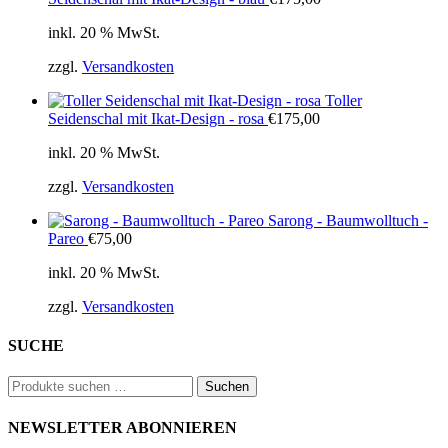
inkl. 20 % MwSt.
zzgl.
Versandkosten
Toller
Seidenschal mit Ikat-Design - rosa
€
175,00
inkl. 20 % MwSt.
zzgl.
Versandkosten
Sarong - Baumwolltuch -
Pareo
€
75,00
inkl. 20 % MwSt.
zzgl.
Versandkosten
SUCHE
Suchen
Suchen
nach:
NEWSLETTER ABONNIEREN