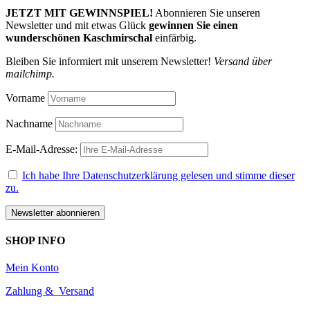
JETZT MIT GEWINNSPIEL!
Abonnieren Sie unseren
Newsletter und mit etwas Glück
gewinnen Sie einen
wunderschönen Kaschmirschal
einfärbig.
Bleiben Sie informiert mit unserem Newsletter!
Versand über
mailchimp.
Vorname
Nachname
E-Mail-Adresse:
Ich habe Ihre Datenschutzerklärung gelesen und stimme dieser
zu.
SHOP INFO
Mein Konto
Zahlung & Versand