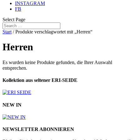
INSTAGRAM
FB
Select Page
Start
/ Produkte verschlagwortet mit „Herren“
Herren
Es wurden keine Produkte gefunden, die Ihrer Auswahl
entsprechen.
Kollektion aus seltener ERI-SEIDE
NEW IN
NEWSLETTER ABONNIEREN