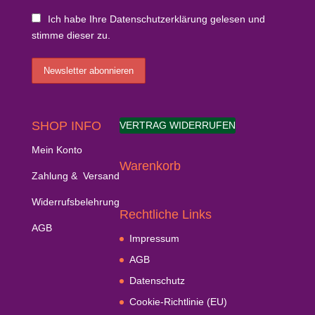
Ich habe Ihre Datenschutzerklärung gelesen und
stimme dieser zu.
SHOP INFO
VERTRAG WIDERRUFEN
Mein Konto
Warenkorb
Zahlung & Versand
Widerrufsbelehrung
Rechtliche Links
AGB
Impressum
AGB
Datenschutz
Cookie-Richtlinie (EU)