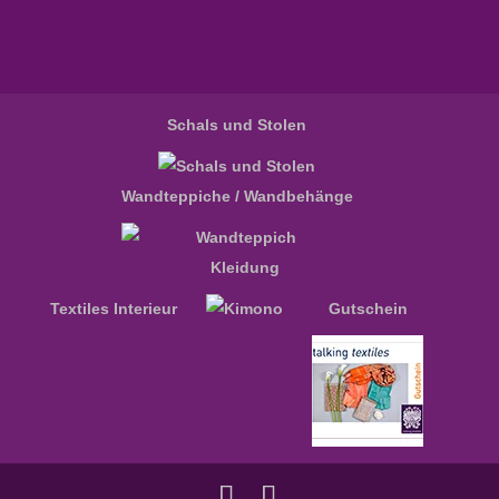
Schals und Stolen
Wandteppiche / Wandbehänge
Kleidung
Textiles Interieur
Gutschein