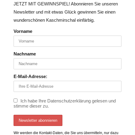
JETZT MIT GEWINNSPIEL!
Abonnieren Sie unseren
Newsletter und mit etwas Glück
gewinnen Sie einen
wunderschönen Kaschmirschal
einfärbig.
Vorname
Nachname
E-Mail-Adresse:
Ich habe Ihre Datenschutzerklärung gelesen und
stimme dieser zu.
Wir werden die Kontakt-Daten, die Sie uns übermitteln, nur dazu