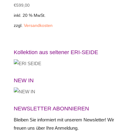
€
599,00
inkl. 20 % MwSt.
zzgl.
Versandkosten
Kollektion aus seltener ERI-SEIDE
NEW IN
NEWSLETTER ABONNIEREN
Bleiben Sie informiert mit unserem Newsletter! Wir
freuen uns über Ihre Anmeldung.