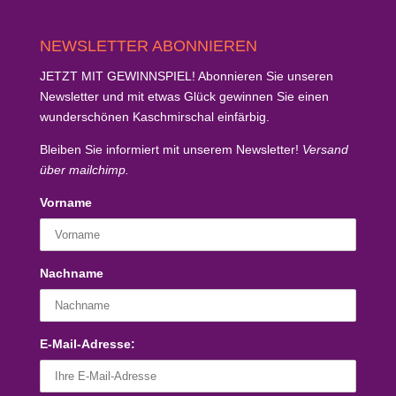
nach:
NEWSLETTER ABONNIEREN
JETZT MIT GEWINNSPIEL!
Abonnieren Sie unseren
Newsletter und mit etwas Glück
gewinnen Sie einen
wunderschönen Kaschmirschal
einfärbig.
Bleiben Sie informiert mit unserem Newsletter!
Versand
über mailchimp.
Vorname
Nachname
E-Mail-Adresse: