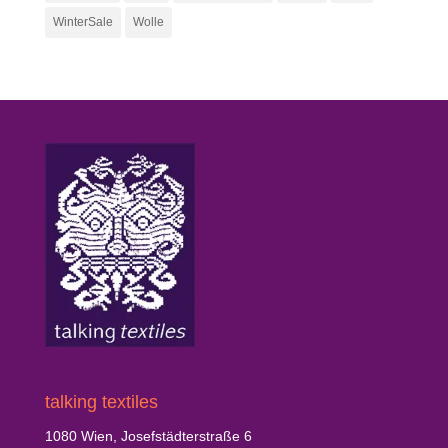
WinterSale
Wolle
talking textiles
1080 Wien, Josefstädterstraße 6