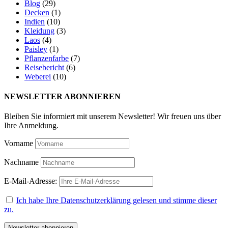
Blog
(29)
Decken
(1)
Indien
(10)
Kleidung
(3)
Laos
(4)
Paisley
(1)
Pflanzenfarbe
(7)
Reisebericht
(6)
Weberei
(10)
NEWSLETTER ABONNIEREN
Bleiben Sie informiert mit unserem Newsletter! Wir freuen uns über
Ihre Anmeldung.
Vorname
Nachname
E-Mail-Adresse:
Ich habe Ihre Datenschutzerklärung gelesen und stimme dieser
zu.