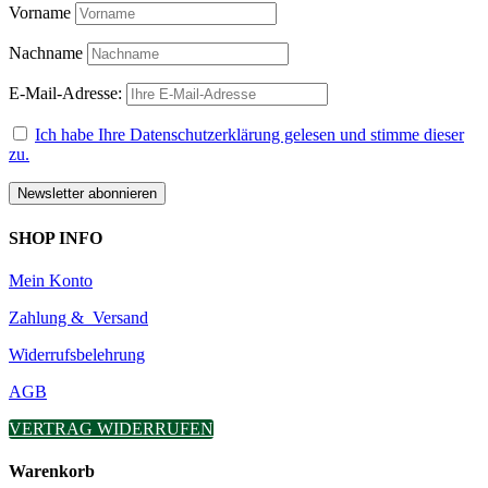
Vorname
Nachname
E-Mail-Adresse:
Ich habe Ihre Datenschutzerklärung gelesen und stimme dieser
zu.
SHOP INFO
Mein Konto
Zahlung & Versand
Widerrufsbelehrung
AGB
VERTRAG WIDERRUFEN
Warenkorb