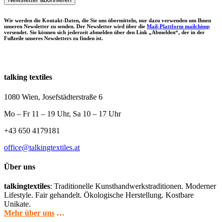
Wir werden die Kontakt-Daten, die Sie uns übermitteln, nur dazu verwenden um Ihnen
unseren Newsletter zu senden. Der Newsletter wird über die
Mail-Plattform mailchimp
versendet. Sie können sich jederzeit abmelden über den Link „Abmelden“, der in der
Fußzeile unseres Newsletters zu finden ist.
talking textiles
1080 Wien, Josefstädterstraße 6
Mo – Fr 11 – 19 Uhr, Sa 10 – 17 Uhr
+43 650 4179181
office@talkingtextiles.at
Über uns
talkingtextiles
: Traditionelle Kunsthandwerkstraditionen. Moderner
Lifestyle. Fair gehandelt. Ökologische Herstellung. Kostbare
Unikate.
Mehr über uns
…