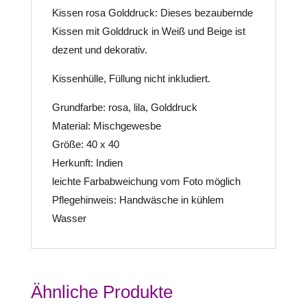
Kissen rosa Golddruck:
Dieses bezaubernde
Kissen mit Golddruck in Weiß und Beige ist
dezent und dekorativ.
Kissenhülle, Füllung nicht inkludiert.
Grundfarbe: rosa, lila, Golddruck
Material: Mischgewesbe
Größe: 40 x 40
Herkunft: Indien
leichte Farbabweichung vom Foto möglich
Pflegehinweis: Handwäsche in kühlem
Wasser
Ähnliche Produkte