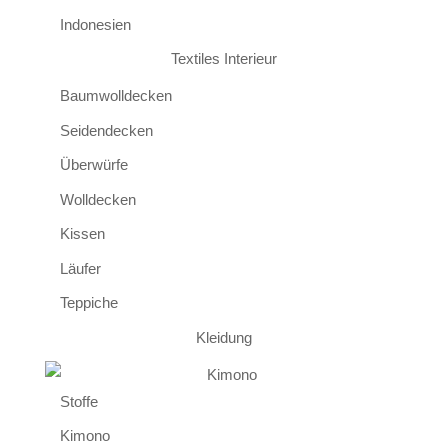
Indonesien
Textiles Interieur
Baumwolldecken
Seidendecken
Überwürfe
Wolldecken
Kissen
Läufer
Teppiche
Kleidung
Stoffe
Kimono