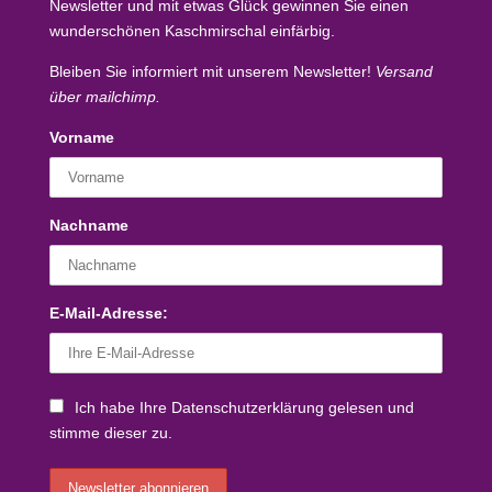
Newsletter und mit etwas Glück
gewinnen Sie einen
wunderschönen Kaschmirschal
einfärbig.
Bleiben Sie informiert mit unserem Newsletter!
Versand
über mailchimp.
Vorname
Nachname
E-Mail-Adresse:
Ich habe Ihre Datenschutzerklärung gelesen und
stimme dieser zu.