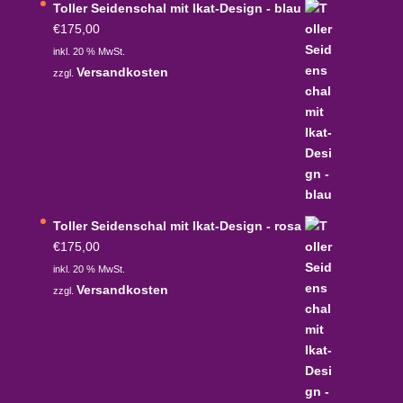
Toller Seidenschal mit Ikat-Design - blau
€
175,00
inkl. 20 % MwSt.
Versandkosten
zzgl.
Toller Seidenschal mit Ikat-Design - rosa
€
175,00
inkl. 20 % MwSt.
Versandkosten
zzgl.