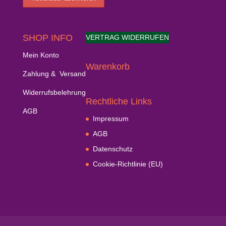
SHOP INFO
VERTRAG WIDERRUFEN
Mein Konto
Warenkorb
Zahlung & Versand
Widerrufsbelehrung
Rechtliche Links
AGB
Impressum
AGB
Datenschutz
Cookie-Richtlinie (EU)