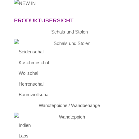
PRODUKTÜBERSICHT
Schals und Stolen
Seidenschal
Kaschmirschal
Wollschal
Herrenschal
Baumwollschal
Wandteppiche / Wandbehänge
Indien
Laos