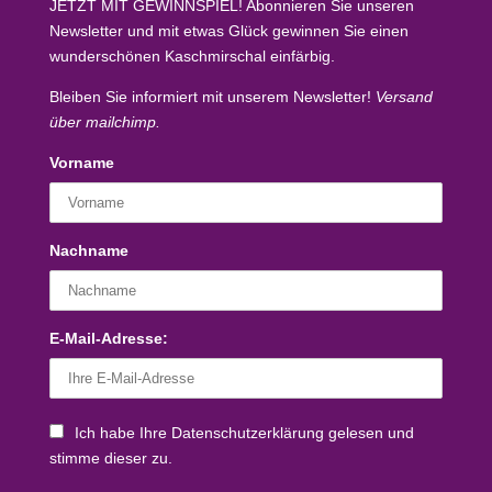
JETZT MIT GEWINNSPIEL!
Abonnieren Sie unseren
Newsletter und mit etwas Glück
gewinnen Sie einen
wunderschönen Kaschmirschal
einfärbig.
Bleiben Sie informiert mit unserem Newsletter!
Versand
über mailchimp.
Vorname
Nachname
E-Mail-Adresse:
Ich habe Ihre Datenschutzerklärung gelesen und
stimme dieser zu.