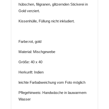
hübschen, filigranen, glitzernden Stickerei in
Gold verziert.
Kissenhülle, Füllung nicht inkludiert.
Farbe:rot, gold
Material: Mischgewebe
Größe: 40 x 40
Herkunft: Indien
leichte Farbabweichung vom Foto möglich
Pflegehinweis: Handwäsche in lauwarmem
Wasser