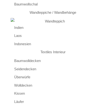
Baumwollschal
Wandteppiche / Wandbehänge
Indien
Laos
Indonesien
Textiles Interieur
Baumwolldecken
Seidendecken
Überwürfe
Wolldecken
Kissen
Läufer