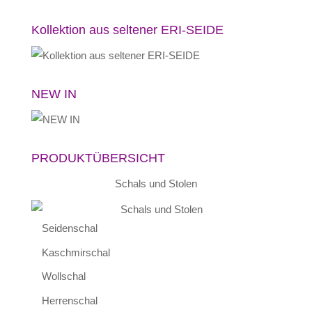
Kollektion aus seltener ERI-SEIDE
NEW IN
PRODUKTÜBERSICHT
Schals und Stolen
Seidenschal
Kaschmirschal
Wollschal
Herrenschal