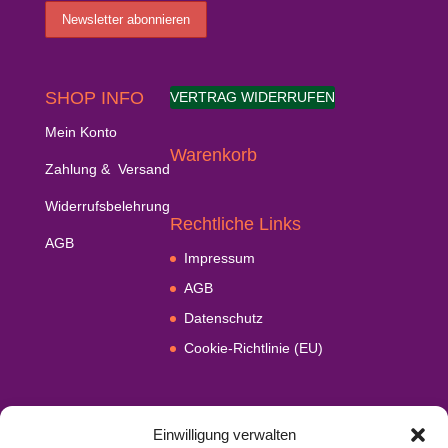
SHOP INFO
VERTRAG WIDERRUFEN
Mein Konto
Warenkorb
Zahlung & Versand
Widerrufsbelehrung
Rechtliche Links
AGB
Impressum
AGB
Datenschutz
Cookie-Richtlinie (EU)
Einwilligung verwalten