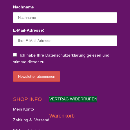
Nachname
E-Mail-Adresse:
Ich habe Ihre Datenschutzerklärung gelesen und
stimme dieser zu.
SHOP INFO
VERTRAG WIDERRUFEN
Mein Konto
Warenkorb
Zahlung & Versand