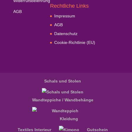
Widerrufsbelehrung
Rechtliche Links
AGB
Impressum
AGB
Datenschutz
Cookie-Richtlinie (EU)
Schals und Stolen
Wandteppiche / Wandbehänge
Kleidung
Textiles Interieur
Gutschein