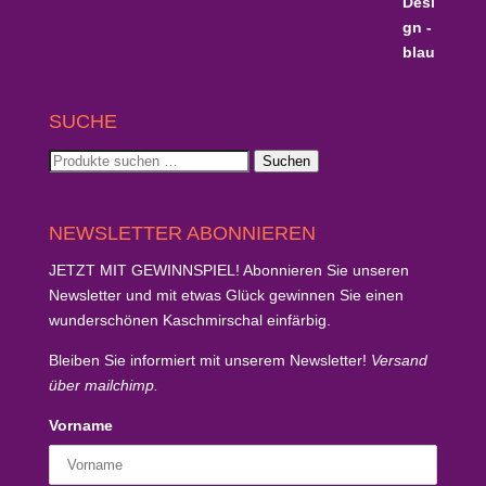
SUCHE
Suchen
Suchen
nach:
NEWSLETTER ABONNIEREN
JETZT MIT GEWINNSPIEL!
Abonnieren Sie unseren
Newsletter und mit etwas Glück
gewinnen Sie einen
wunderschönen Kaschmirschal
einfärbig.
Bleiben Sie informiert mit unserem Newsletter!
Versand
über mailchimp.
Vorname