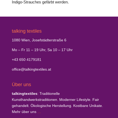
Indigo-Strauches gefärbt werden.
talking textiles
1080 Wien, Josefstädterstraße 6
Mo – Fr 11 – 19 Uhr, Sa 10 – 17 Uhr
+43 650 4179181
office@talkingtextiles.at
Über uns
talkingtextiles
: Traditionelle
Kunsthandwerkstraditionen. Moderner Lifestyle. Fair
gehandelt. Ökologische Herstellung. Kostbare Unikate.
Mehr über uns
…