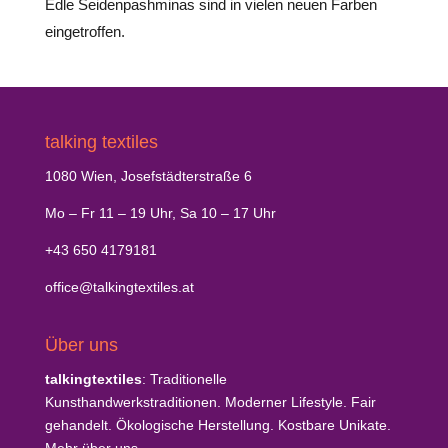
Edle Seidenpashminas sind in vielen neuen Farben
eingetroffen.
talking textiles
1080 Wien, Josefstädterstraße 6
Mo – Fr 11 – 19 Uhr, Sa 10 – 17 Uhr
+43 650 4179181
office@talkingtextiles.at
Über uns
talkingtextiles
: Traditionelle
Kunsthandwerkstraditionen. Moderner Lifestyle. Fair
gehandelt. Ökologische Herstellung. Kostbare Unikate.