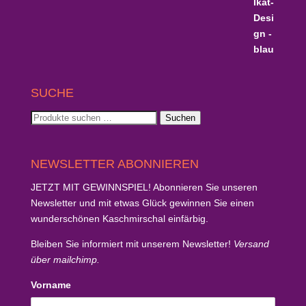
SUCHE
Suchen
Suchen
nach:
NEWSLETTER ABONNIEREN
JETZT MIT GEWINNSPIEL!
Abonnieren Sie unseren
Newsletter und mit etwas Glück
gewinnen Sie einen
wunderschönen Kaschmirschal
einfärbig.
Bleiben Sie informiert mit unserem Newsletter!
Versand
über mailchimp.
Vorname