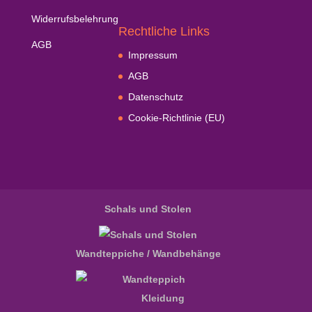
Widerrufsbelehrung
Rechtliche Links
AGB
Impressum
AGB
Datenschutz
Cookie-Richtlinie (EU)
Schals und Stolen
Wandteppiche / Wandbehänge
Kleidung