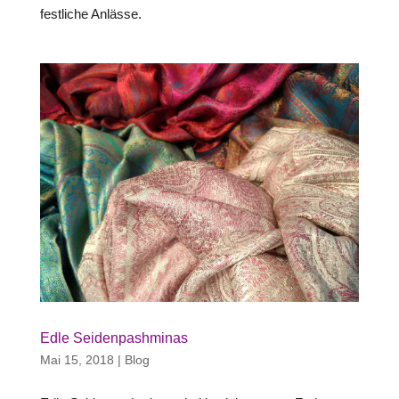
festliche Anlässe.
Edle Seidenpashminas
Mai 15, 2018
|
Blog