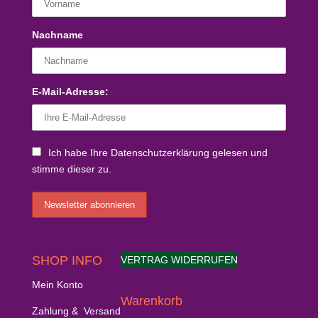
Nachname
E-Mail-Adresse:
Ich habe Ihre Datenschutzerklärung gelesen und
stimme dieser zu.
SHOP INFO
VERTRAG WIDERRUFEN
Mein Konto
Warenkorb
Zahlung & Versand