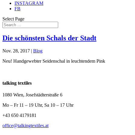
INSTAGRAM
FB
Select Page
Die schönsten Schals der Stadt
Nov. 28, 2017
|
Blog
Neu! Handgewebter Seidenschal in leuchtendem Pink
talking textiles
1080 Wien, Josefstädterstraße 6
Mo – Fr 11 – 19 Uhr, Sa 10 – 17 Uhr
+43 650 4179181
office@talkingtextiles.at