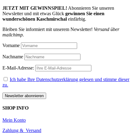
JETZT MIT GEWINNSPIEL!
Abonnieren Sie unseren
Newsletter und mit etwas Glück
gewinnen Sie einen
wunderschönen Kaschmirschal
einfärbig.
Bleiben Sie informiert mit unserem Newsletter!
Versand über
mailchimp.
Vorname
Nachname
E-Mail-Adresse:
Ich habe Ihre Datenschutzerklärung gelesen und stimme dieser
zu.
SHOP INFO
Mein Konto
Zahlung & Versand