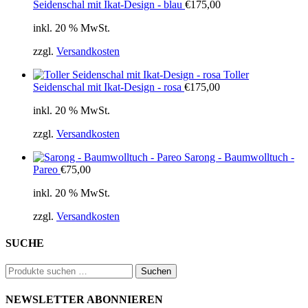
Seidenschal mit Ikat-Design - blau
€
175,00
inkl. 20 % MwSt.
zzgl.
Versandkosten
Toller
Seidenschal mit Ikat-Design - rosa
€
175,00
inkl. 20 % MwSt.
zzgl.
Versandkosten
Sarong - Baumwolltuch -
Pareo
€
75,00
inkl. 20 % MwSt.
zzgl.
Versandkosten
SUCHE
Suchen
Suchen
nach:
NEWSLETTER ABONNIEREN