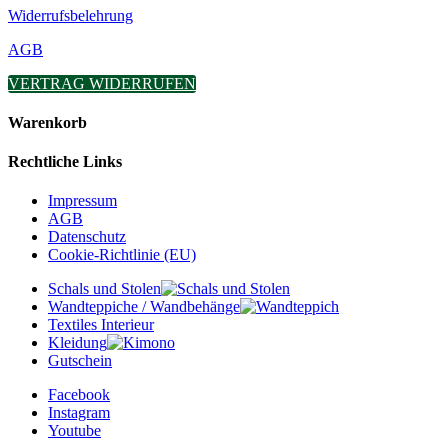
Widerrufsbelehrung
AGB
VERTRAG WIDERRUFEN
Warenkorb
Rechtliche Links
Impressum
AGB
Datenschutz
Cookie-Richtlinie (EU)
Schals und Stolen
Wandteppiche / Wandbehänge
Textiles Interieur
Kleidung
Gutschein
Facebook
Instagram
Youtube