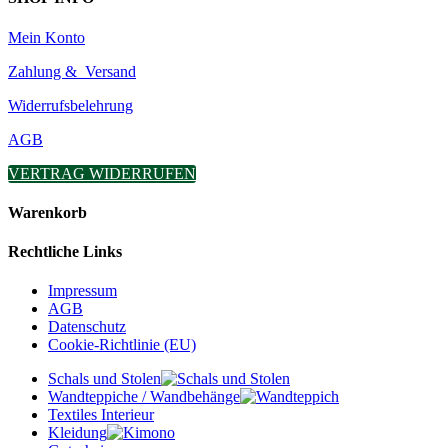
Mein Konto
Zahlung & Versand
Widerrufsbelehrung
AGB
VERTRAG WIDERRUFEN
Warenkorb
Rechtliche Links
Impressum
AGB
Datenschutz
Cookie-Richtlinie (EU)
Schals und Stolen
Wandteppiche / Wandbehänge
Textiles Interieur
Kleidung