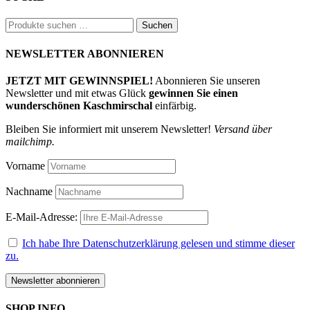
Suchen
Suchen
nach:
NEWSLETTER ABONNIEREN
JETZT MIT GEWINNSPIEL!
Abonnieren Sie unseren
Newsletter und mit etwas Glück
gewinnen Sie einen
wunderschönen Kaschmirschal
einfärbig.
Bleiben Sie informiert mit unserem Newsletter!
Versand über
mailchimp.
Vorname
Nachname
E-Mail-Adresse:
Ich habe Ihre Datenschutzerklärung gelesen und stimme dieser
zu.
SHOP INFO