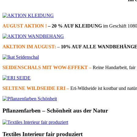
AUGUST AKTION !
– 20 % AUF KLEIDUNG
im Geschäft 1080 
AKLTION IM AUGUST:
–
10% AUF ALLE WANDBEHÄNGE
SEIDENSCHALS MIT WOW-EFFEKT –
Reine Handarbeit, fair 
SELTENE WILDSEIDE ERI –
Eri-Wildseide ist kostbar und natür
Pflanzenfarben – Schönheit aus der Natur
Textiles Interieur fair produziert