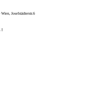
Wien, Josefstädterstr.6
 !