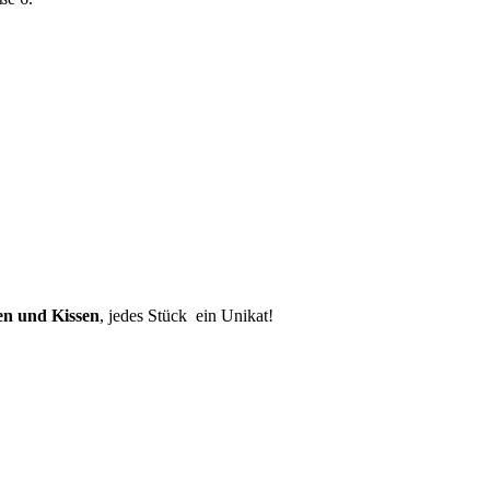
en und Kissen
, jedes Stück ein Unikat!