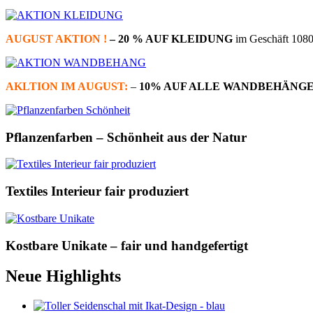
AUGUST AKTION !
– 20 % AUF KLEIDUNG
im Geschäft 1080 
AKLTION IM AUGUST:
–
10% AUF ALLE WANDBEHÄNGE
Pflanzenfarben – Schönheit aus der Natur
Textiles Interieur fair produziert
Kostbare Unikate – fair und handgefertigt
Neue Highlights