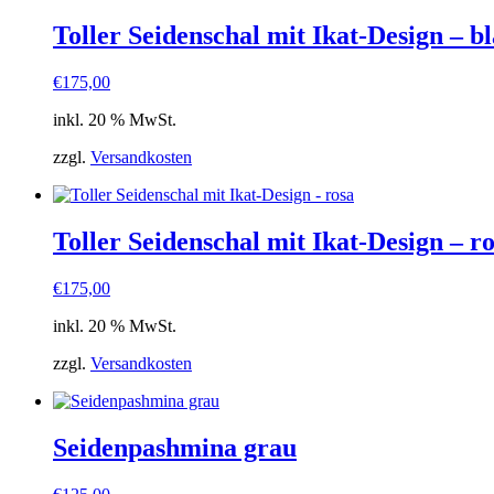
Toller Seidenschal mit Ikat-Design – b
€
175,00
inkl. 20 % MwSt.
zzgl.
Versandkosten
Toller Seidenschal mit Ikat-Design – r
€
175,00
inkl. 20 % MwSt.
zzgl.
Versandkosten
Seidenpashmina grau